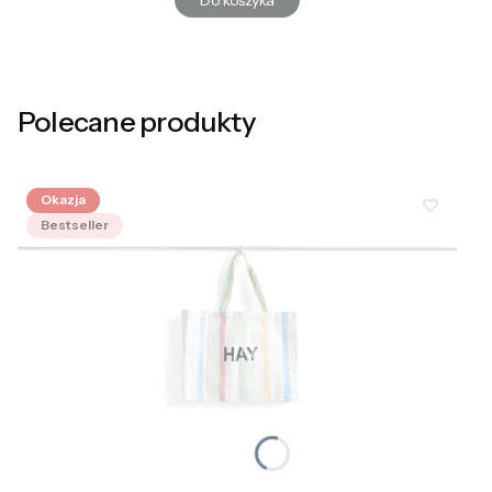
Polecane produkty
Okazja
Bestseller