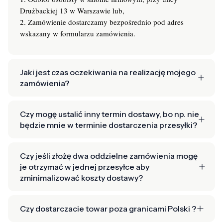
Drużbackiej 13 w Warszawie lub,
2. Zamówienie dostarczamy bezpośrednio pod adres
wskazany w formularzu zamówienia.
Jaki jest czas oczekiwania na realizację mojego
zamówienia?
Czy mogę ustalić inny termin dostawy, bo np. nie
będzie mnie w terminie dostarczenia przesyłki?
Czy jeśli złożę dwa oddzielne zamówienia mogę
je otrzymać w jednej przesyłce aby
zminimalizować koszty dostawy?
Czy dostarczacie towar poza granicami Polski ?