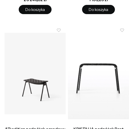
Do koszyka
Do koszyka