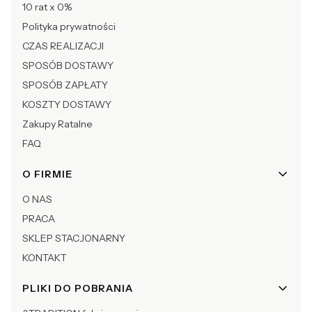
10 rat x 0%
Polityka prywatności
CZAS REALIZACJI
SPOSÓB DOSTAWY
SPOSÓB ZAPŁATY
KOSZTY DOSTAWY
Zakupy Ratalne
FAQ
O FIRMIE
O NAS
PRACA
SKLEP STACJONARNY
KONTAKT
PLIKI DO POBRANIA