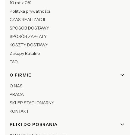
10 rat x 0%
Polityka prywatności
CZAS REALIZACJI
SPOSÓB DOSTAWY
SPOSÓB ZAPŁATY
KOSZTY DOSTAWY
Zakupy Ratalne
FAQ
O FIRMIE
O NAS
PRACA
SKLEP STACJONARNY
KONTAKT
PLIKI DO POBRANIA