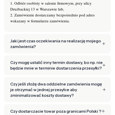
1. Odbiór osobisty w salonie firmowym, przy ulicy
Drużbackiej 13 w Warszawie lub,
2. Zamówienie dostarczamy bezpośrednio pod adres
wskazany w formularzu zamówienia.
Jaki jest czas oczekiwania na realizację mojego
zamówienia?
Czy mogę ustalić inny termin dostawy, bo np. nie
będzie mnie w terminie dostarczenia przesyłki?
Czy jeśli złożę dwa oddzielne zamówienia mogę
je otrzymać w jednej przesyłce aby
zminimalizować koszty dostawy?
Czy dostarczacie towar poza granicami Polski ?