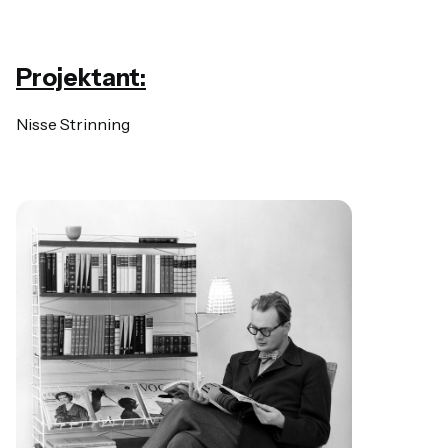
Projektant:
Nisse Strinning