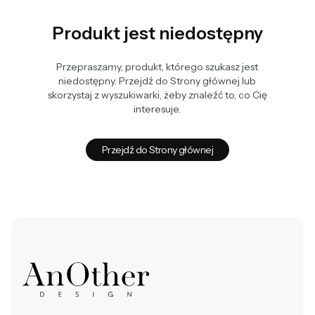
Produkt jest niedostępny
Przepraszamy, produkt, którego szukasz jest
niedostępny. Przejdź do Strony głównej lub
skorzystaj z wyszukiwarki, żeby znaleźć to, co Cię
interesuje.
Przejdź do Strony głównej