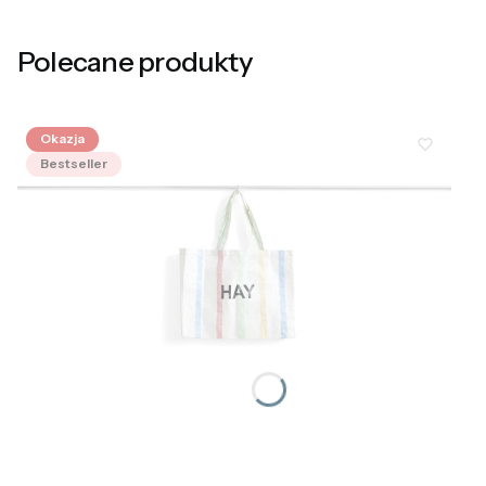
Polecane produkty
Okazja
Bestseller