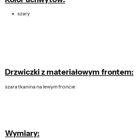
szary
Drzwiczki z materiałowym frontem:
szara tkanina na lewym froncie
Wymiary: