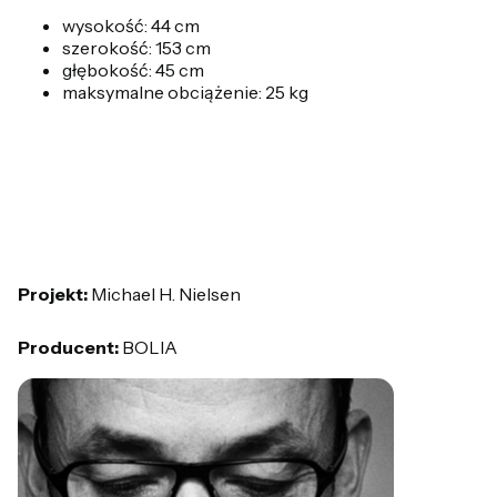
wysokość: 44 cm
szerokość: 153 cm
głębokość: 45 cm
maksymalne obciążenie: 25 kg
Projekt:
Michael H. Nielsen
Producent:
BOLIA