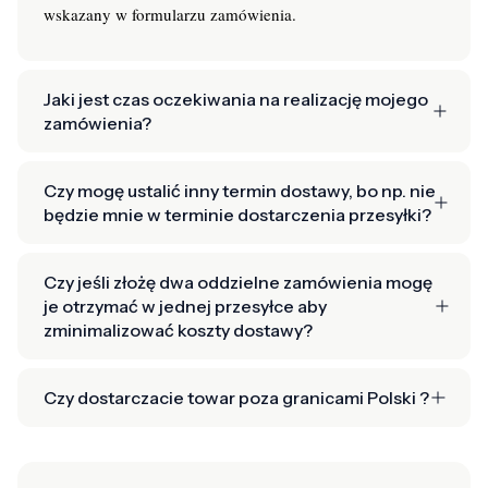
wskazany w formularzu zamówienia.
Jaki jest czas oczekiwania na realizację mojego
zamówienia?
Czy mogę ustalić inny termin dostawy, bo np. nie
będzie mnie w terminie dostarczenia przesyłki?
Czy jeśli złożę dwa oddzielne zamówienia mogę
je otrzymać w jednej przesyłce aby
zminimalizować koszty dostawy?
Czy dostarczacie towar poza granicami Polski ?