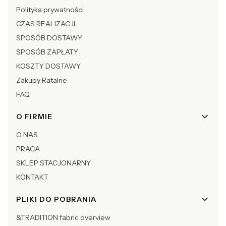
Polityka prywatności
CZAS REALIZACJI
SPOSÓB DOSTAWY
SPOSÓB ZAPŁATY
KOSZTY DOSTAWY
Zakupy Ratalne
FAQ
O FIRMIE
O NAS
PRACA
SKLEP STACJONARNY
KONTAKT
PLIKI DO POBRANIA
&TRADITION fabric overview