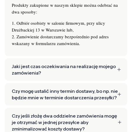
Produkty zakupione w naszym sklepie można odebrać na
dwa sposoby:
1. Odbiór osobisty w salonie firmowym, przy ulicy
Drużbackiej 13 w Warszawie lub,
2. Zamówienie dostarczamy bezpośrednio pod adres
wskazany w formularzu zamówienia.
Jaki jest czas oczekiwania na realizację mojego
zamówienia?
Czy mogę ustalić inny termin dostawy, bo np. nie
będzie mnie w terminie dostarczenia przesyłki?
Czy jeśli złożę dwa oddzielne zamówienia mogę
je otrzymać w jednej przesyłce aby
zminimalizować koszty dostawy?