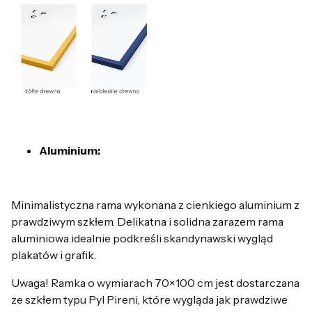
Aluminium:
Minimalistyczna rama wykonana z cienkiego aluminium z
prawdziwym szkłem. Delikatna i solidna zarazem rama
aluminiowa idealnie podkreśli skandynawski wygląd
plakatów i grafik.
Uwaga! Ramka o wymiarach 70×100 cm jest dostarczana
ze szkłem typu Pyl Pireni, które wygląda jak prawdziwe