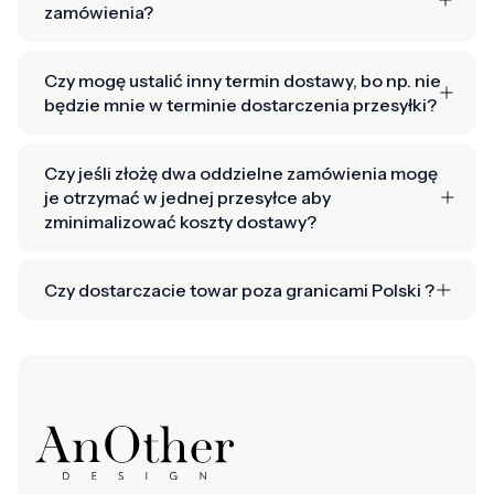
zamówienia?
Czy mogę ustalić inny termin dostawy, bo np. nie
będzie mnie w terminie dostarczenia przesyłki?
Czy jeśli złożę dwa oddzielne zamówienia mogę
je otrzymać w jednej przesyłce aby
zminimalizować koszty dostawy?
Czy dostarczacie towar poza granicami Polski ?