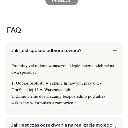
Do koszyka
FAQ
Jaki jest sposób odbioru towaru?
Produkty zakupione w naszym sklepie można odebrać na
dwa sposoby:
1. Odbiór osobisty w salonie firmowym, przy ulicy
Drużbackiej 13 w Warszawie lub,
2. Zamówienie dostarczamy bezpośrednio pod adres
wskazany w formularzu zamówienia.
Jaki jest czas oczekiwania na realizację mojego