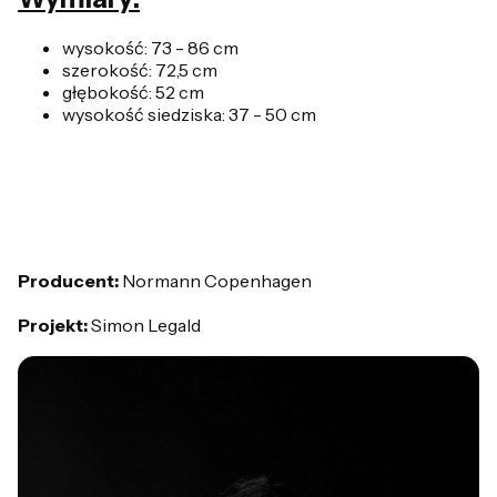
wysokość: 73 - 86 cm
szerokość: 72,5 cm
głębokość: 52 cm
wysokość siedziska: 37 - 50 cm
Producent:
Normann Copenhagen
Projekt:
Simon Legald