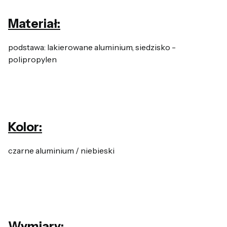
Materiał:
podstawa: lakierowane aluminium, siedzisko -
polipropylen
Kolor:
czarne aluminium / niebieski
Wymiary: