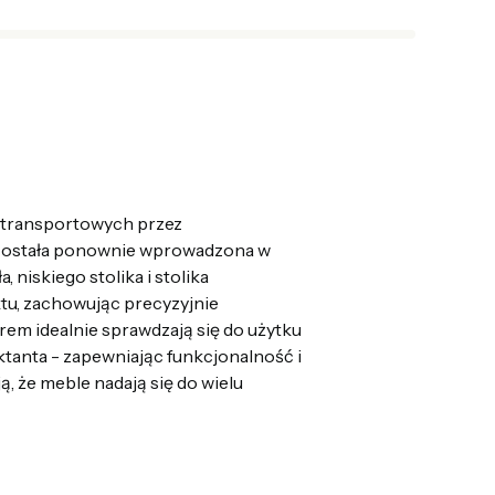
 transportowych przez
ostała ponownie wprowadzona w
, niskiego stolika i stolika
tu, zachowując precyzyjnie
em idealnie sprawdzają się do użytku
ktanta - zapewniając funkcjonalność i
, że meble nadają się do wielu