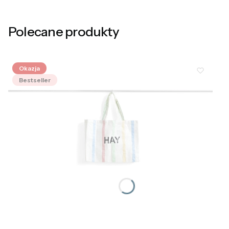
Polecane produkty
Okazja
Bestseller