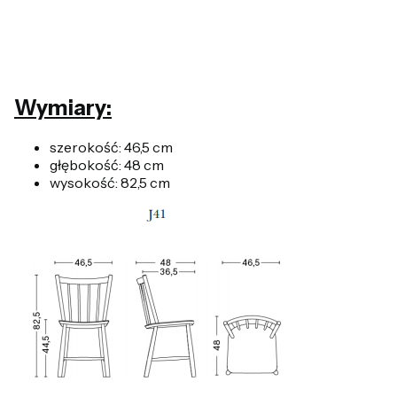
Wymiary:
szerokość: 46,5 cm
głębokość: 48 cm
wysokość: 82,5 cm