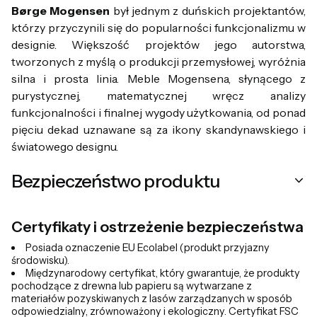
Børge Mogensen
był jednym z duńskich projektantów,
którzy przyczynili się do popularności funkcjonalizmu w
designie. Większość projektów jego autorstwa,
tworzonych z myślą o produkcji przemysłowej, wyróżnia
silna i prosta linia. Meble Mogensena, słynącego z
purystycznej, matematycznej wręcz analizy
funkcjonalności i finalnej wygody użytkowania, od ponad
pięciu dekad uznawane są za ikony skandynawskiego i
światowego designu.
Bezpieczeństwo produktu
Certyfikaty i ostrzeżenie bezpieczeństwa
Posiada oznaczenie EU Ecolabel (produkt przyjazny
środowisku).
Międzynarodowy certyfikat, który gwarantuje, że produkty
pochodzące z drewna lub papieru są wytwarzane z
materiałów pozyskiwanych z lasów zarządzanych w sposób
odpowiedzialny, zrównoważony i ekologiczny. Certyfikat FSC