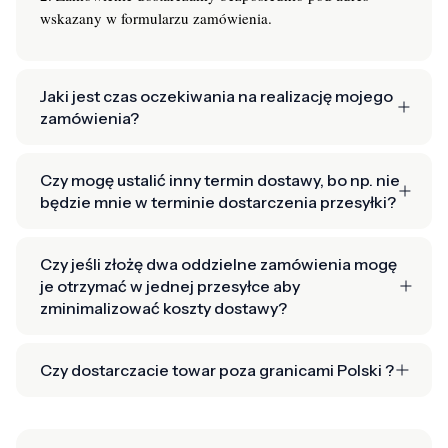
wskazany w formularzu zamówienia.
Jaki jest czas oczekiwania na realizację mojego
zamówienia?
Czy mogę ustalić inny termin dostawy, bo np. nie
będzie mnie w terminie dostarczenia przesyłki?
Czy jeśli złożę dwa oddzielne zamówienia mogę
je otrzymać w jednej przesyłce aby
zminimalizować koszty dostawy?
Czy dostarczacie towar poza granicami Polski ?