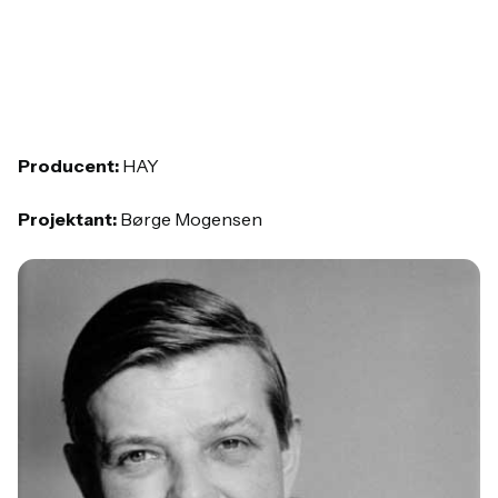
Producent:
HAY
Projektant:
Børge Mogensen