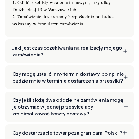
1. Odbiór osobisty w salonie firmowym, przy ulicy
Drużbackiej 13 w Warszawie lub,
2. Zamówienie dostarczamy bezpośrednio pod adres
wskazany w formularzu zamówienia.
Jaki jest czas oczekiwania na realizację mojego
zamówienia?
Czy mogę ustalić inny termin dostawy, bo np. nie
będzie mnie w terminie dostarczenia przesyłki?
Czy jeśli złożę dwa oddzielne zamówienia mogę
je otrzymać w jednej przesyłce aby
zminimalizować koszty dostawy?
Czy dostarczacie towar poza granicami Polski ?