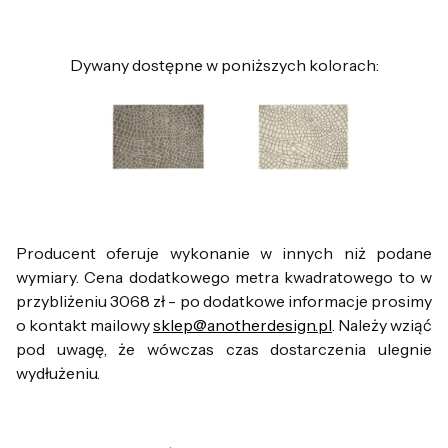
Dywany dostępne w poniższych kolorach:
Producent oferuje wykonanie w innych niż podane
wymiary. Cena dodatkowego metra kwadratowego to w
przybliżeniu 3068 zł - po dodatkowe informacje prosimy
o kontakt mailowy
sklep@anotherdesign.pl
. Należy wziąć
pod uwagę, że wówczas czas dostarczenia ulegnie
wydłużeniu.